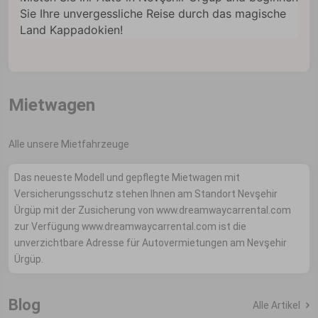
Sie Ihre unvergessliche Reise durch das magische
Land Kappadokien!
Mietwagen
Alle unsere Mietfahrzeuge
Das neueste Modell und gepflegte Mietwagen mit
Versicherungsschutz stehen Ihnen am Standort Nevşehir
Ürgüp mit der Zusicherung von www.dreamwaycarrental.com
zur Verfügung www.dreamwaycarrental.com ist die
unverzichtbare Adresse für Autovermietungen am Nevşehir
Ürgüp.
Blog
Alle Artikel