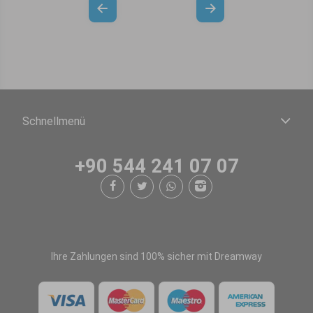
Schnellmenü
+90 544 241 07 07
Ihre Zahlungen sind 100% sicher mit Dreamway