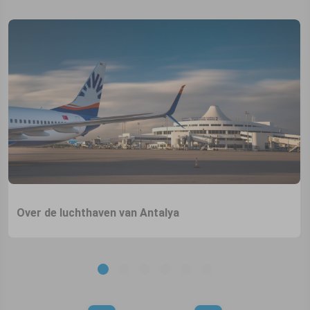
Over de luchthaven van Antalya