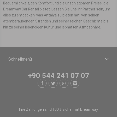
Bequemlichkeit, den Komfort und die unschlagbaren Preise, die
Dreamway Car Rental bietet. Lassen Sie uns Ihr Partner sein, um
alles zu entdecken, was Antalya zu bieten hat, von seinen
atemberaubenden Stränden und seiner reichen Geschichte bis
hin zu seiner lebendigen Kultur und lebhaften Atmosphäre.
Schnellmenü
+90 544 241 07 07
Ihre Zahlungen sind 100% sicher mit Dreamway