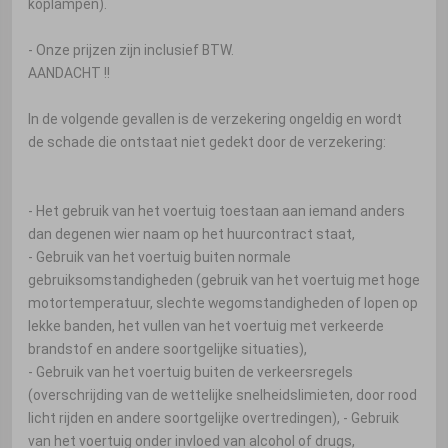
koplampen).
- Onze prijzen zijn inclusief BTW.
AANDACHT !!
In de volgende gevallen is de verzekering ongeldig en wordt
de schade die ontstaat niet gedekt door de verzekering:
- Het gebruik van het voertuig toestaan ​​aan iemand anders
dan degenen wier naam op het huurcontract staat,
- Gebruik van het voertuig buiten normale
gebruiksomstandigheden (gebruik van het voertuig met hoge
motortemperatuur, slechte wegomstandigheden of lopen op
lekke banden, het vullen van het voertuig met verkeerde
brandstof en andere soortgelijke situaties),
- Gebruik van het voertuig buiten de verkeersregels
(overschrijding van de wettelijke snelheidslimieten, door rood
licht rijden en andere soortgelijke overtredingen), - Gebruik
van het voertuig onder invloed van alcohol of drugs,