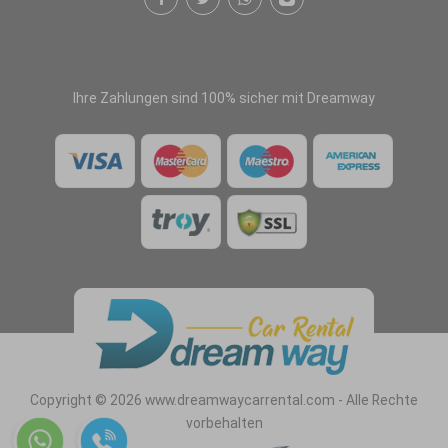
Ihre Zahlungen sind 100% sicher mit Dreamway
Copyright © 2026 www.dreamwaycarrental.com - Alle Rechte
vorbehalten