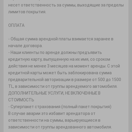
несет ответственность за суммы, выходящие за пределы
лимитов покрытия.
ОПЛАТА
- Общая сумма арендной платы взимается заранее в
начале договора.
- Наши клиенты по аренде должны предъявить
кредитную карту, выпущенную на их имя, со сроком
действия не менее 3 месяцев на момент аренды. С этой
кредитной карты может быть заблокирована сумма
предварительной авторизации в размере от 500 до 1500
TL, в зависимости от группы арендуемого автомобиля.
ДОПОЛНИТЕЛЬНЫЕ УСЛУГИ, НЕ ВКЛЮЧЕННЫЕ В
СТОИМОСТЬ
- Суперпакет страхования (полный пакет покрытия)
В случае аварии это избавит арендатора от
ответственности на суммы, варьирующиеся в
зависимости от группы арендованного автомобиля.