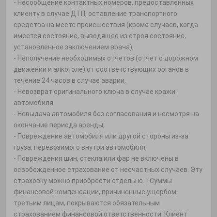
- Несообщение контактных номеров, предоставленных
клиенту в случае ДТП, оставление транспортного
средства на месте происшествия (кроме случаев, когда
имеется состояние, выводящее из строя состояние,
установленное заключением врача),
- Неполучение необходимых отчетов (отчет о дорожном
движении и алкоголе) от соответствующих органов в
течение 24 часов в случае аварии,
- Невозврат оригинального ключа в случае кражи
автомобиля.
- Невыдача автомобиля без согласования и несмотря на
окончание периода аренды,
- Повреждение автомобиля или другой стороны из-за
груза, перевозимого внутри автомобиля,
- Повреждения шин, стекла или фар не включены в
освобожденное страхование от несчастных случаев. Эту
страховку можно приобрести отдельно. - Суммы
финансовой компенсации, причиненные ущербом
третьим лицам, покрываются обязательным
страхованием финансовой ответственности. Клиент