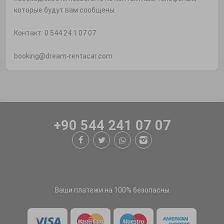
которые будут вам сообщены.
Контакт: 0 544 24 1 07 07
booking@dream-rentacar.com
+90 544 241 07 07
Ваши платежи на 100% безопасны