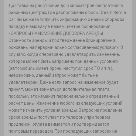
Доставка на расстояние до 5 километров бесплатная в
районных центрах, где расположены офисы Dream Rent a
Car. Вы можете получить информацию о наших сборах за
посадку и высадку в нашем центре бронирования.
- ЗАПРОСЫ НА ИЗМЕНЕНИЕ ДОГОВОРА АРЕНДЫ
Стоимость аренды и подтверждение бронирования
основаны на первоначально согласованных условиях. В
случаях, когда оперативно удовлетворить изменение,
которое может быть запрошено при данных условиях
(автомобиль имеет бронь, наступил срок ТО и т.п.),
невозможно, данный запрос может быть не
удовлетворен. Даже если запрос на изменение будет
принят, может взиматься дополнительная плата,
поскольку это изменит первоначально определенный
расчет цены. Изменение любого из следующих условий
может изменить условия аренды. Запрос на продление
срока аренды поступает по телефону при первом
продлении, оплата взимается и подтверждается
почтовым переводом. При последующих запросах на