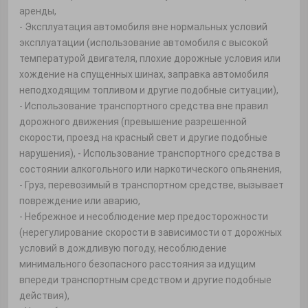
аренды,
- Эксплуатация автомобиля вне нормальных условий
эксплуатации (использование автомобиля с высокой
температурой двигателя, плохие дорожные условия или
хождение на спущенных шинах, заправка автомобиля
неподходящим топливом и другие подобные ситуации),
- Использование транспортного средства вне правил
дорожного движения (превышение разрешенной
скорости, проезд на красный свет и другие подобные
нарушения), - Использование транспортного средства в
состоянии алкогольного или наркотического опьянения,
- Груз, перевозимый в транспортном средстве, вызывает
повреждение или аварию,
- Небрежное и несоблюдение мер предосторожности
(нерегулирование скорости в зависимости от дорожных
условий в дождливую погоду, несоблюдение
минимального безопасного расстояния за идущим
впереди транспортным средством и другие подобные
действия),