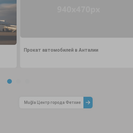
Прокат автомобилей в Анталии
Muğla Центр города Фетхие