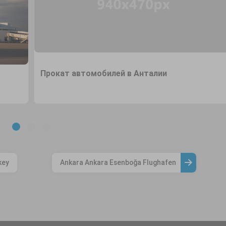
Прокат автомобилей в Анталии
key
Ankara Ankara Esenboğa Flughafen