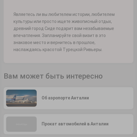
Являетесь ли вы любителем истории, любителем
культуры или просто ищете живописный отдых,
древний город Сиде подарит вам незабываемые
впечатления. Запланируйте свой визит в это
знаковое место и вернитесь в прошлое,
наслаждаясь красотой Турецкой Ривьеры.
Вам может быть интересно
Об аэропорте Анталии
Прокат автомобилей в Анталии