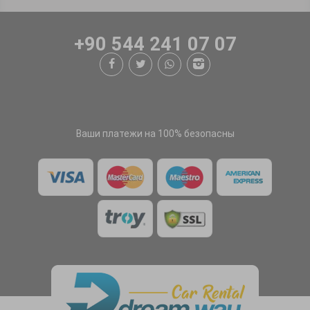
+90 544 241 07 07
Ваши платежи на 100% безопасны