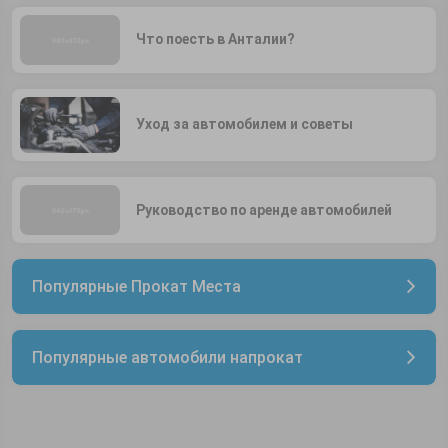
Что поесть в Анталии?
Уход за автомобилем и советы
Руководство по аренде автомобилей
Популярные Прокат Места
Популярные автомобили напрокат