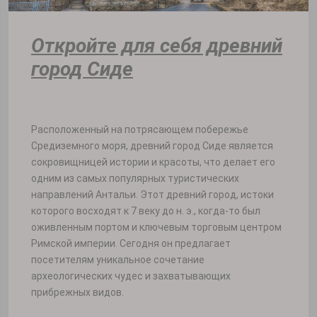
Откройте для себя древний
город Сиде
Расположенный на потрясающем побережье
Средиземного моря, древний город Сиде является
сокровищницей истории и красоты, что делает его
одним из самых популярных туристических
направлений Антальи. Этот древний город, истоки
которого восходят к 7 веку до н. э., когда-то был
оживленным портом и ключевым торговым центром
Римской империи. Сегодня он предлагает
посетителям уникальное сочетание
археологических чудес и захватывающих
прибрежных видов.