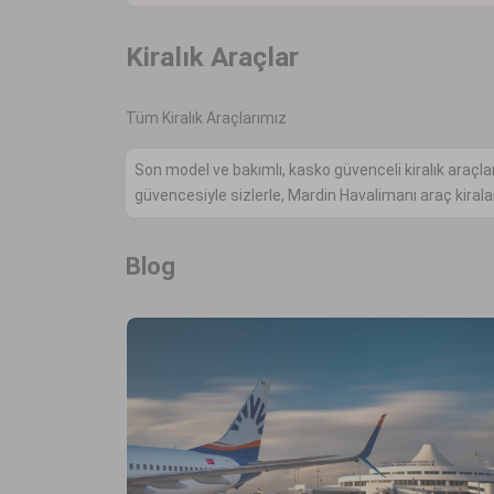
Kiralık Araçlar
Tüm Kiralık Araçlarımız
Son model ve bakımlı, kasko güvenceli kiralık ara
güvencesiyle sizlerle, Mardin Havalimanı araç ki
Blog