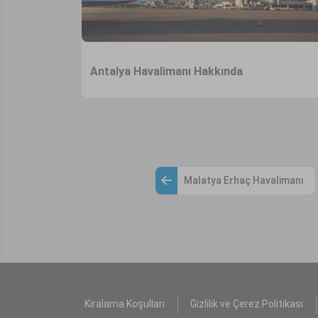
Antalya Havalimanı Hakkında
Malatya Erhaç Havalimanı
Kiralama Koşulları
Gizlilik ve Çerez Politikası