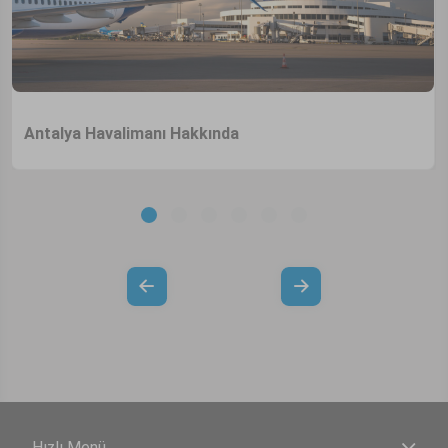
Antalya Havalimanı Hakkında
Hızlı Menü