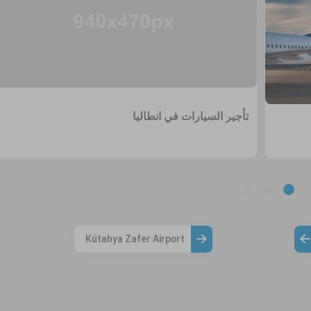
تأجير السيارات في انطاليا
Kütahya Zafer Airport