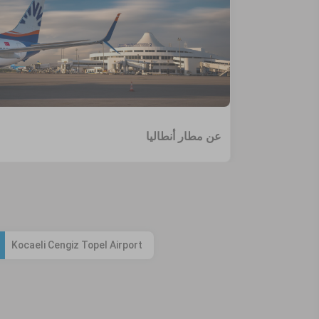
عن مطار أنطاليا
Kocaeli Cengiz Topel Airport