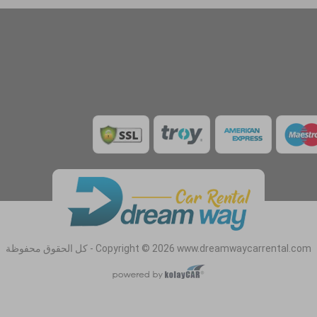
Copyright © 2026 www.dreamwaycarrental.com - كل الحقوق محفوظة