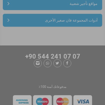
مواقع تأجير شعبية
أدوات المجموعة فان صغير الأخرى
+90 544 241 07 07
مدفوعاتك آمنة 100٪